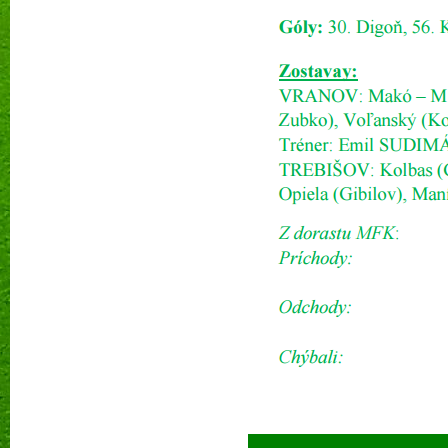
Prečí