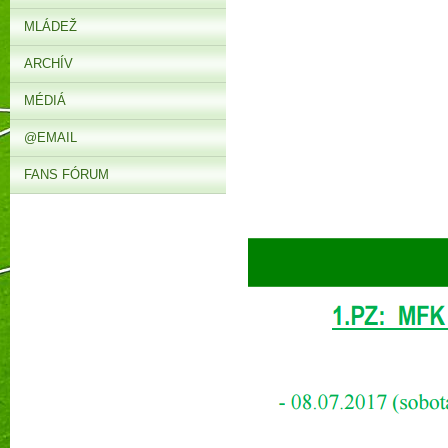
MLÁDEŽ
ARCHÍV
MÉDIÁ
@EMAIL
FANS FÓRUM