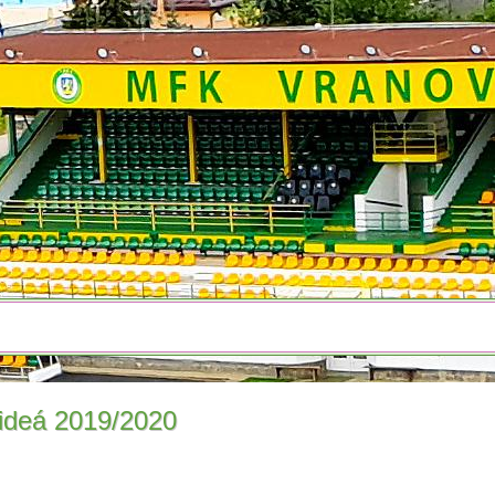
ideá 2019/2020