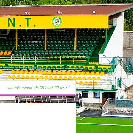
aktualizované: 05.08.2026 20:57:57