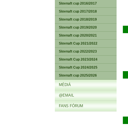
Slovnaft cup 2016/2017
Slovnaft cup 2017/2018
Slovnaft cup 2018/2019
Slovnaft cup 2019/2020
Slovnaft cup 2020/2021
Slovnaft Cup 2021/2022
Slovnaft cup 2022/2023
Slovnaft Cup 2023/2024
Slovnaft Cup 2024/2025
Slovnaft cup 2025/2026
MÉDIÁ
@EMAIL
FANS FÓRUM