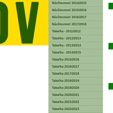
Návštevnosť 2014/2015
Návštevnosť 2015/2016
Návštevnosť 2016/2017
Návštevnosť 2017/2018
Tabuľka - 2011/2012
Tabuľka - 2012/2013
Tabuľka - 2013/2014
Tabuľka - 2014/2015
Tabuľka 2015/2016
Tabuľka 2016/2017
Tabuľka 2017/2018
Tabuľka 2018/2019
Tabuľka 2019/2020
Tabuľka 2020/2021
Tabuľka 2021/2022
Tabuľka 2022/2023