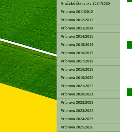
Hráčské štatistiky 2024/2025
Príprava 2011/2012
Príprava 2012/2013
Príprava 2013/2014
Príprava 2014/2015
Príprava 2015/2016
Príprava 2016/2017
Príprava 2017/2018
Príprava 2018/2019
Príprava 2019/2020
Príprava 2021/2022
Príprava 2020/2021
Príprava 2022/2023
Príprava 2023/2024
Príprava 2024/2025
Príprava 2025/2026