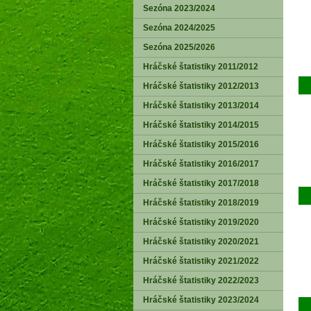
Sezóna 2023/2024
Sezóna 2024/2025
Sezóna 2025/2026
Hráčské štatistiky 2011/2012
Hráčské štatistiky 2012/2013
Hráčské štatistiky 2013/2014
Hráčské štatistiky 2014/2015
Hráčské štatistiky 2015/2016
Hráčské štatistiky 2016/2017
Hráčské štatistiky 2017/2018
Hráčské štatistiky 2018/2019
Hráčské štatistiky 2019/2020
Hráčské štatistiky 2020/2021
Hráčské štatistiky 2021/2022
Hráčské štatistiky 2022/2023
Hráčské štatistiky 2023/2024