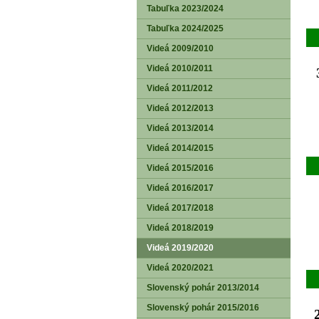
Tabuľka 2023/2024
Tabuľka 2024/2025
Videá 2009/2010
Videá 2010/2011
Videá 2011/2012
Videá 2012/2013
Videá 2013/2014
Videá 2014/2015
Videá 2015/2016
Videá 2016/2017
Videá 2017/2018
Videá 2018/2019
Videá 2019/2020
Videá 2020/2021
Slovenský pohár 2013/2014
Slovenský pohár 2015/2016