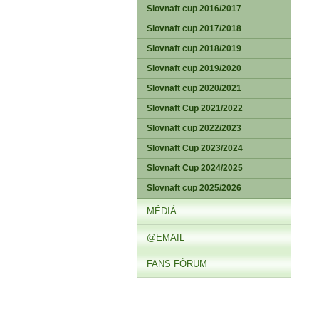
Slovnaft cup 2016/2017
Slovnaft cup 2017/2018
Slovnaft cup 2018/2019
Slovnaft cup 2019/2020
Slovnaft cup 2020/2021
Slovnaft Cup 2021/2022
Slovnaft cup 2022/2023
Slovnaft Cup 2023/2024
Slovnaft Cup 2024/2025
Slovnaft cup 2025/2026
MÉDIÁ
@EMAIL
FANS FÓRUM