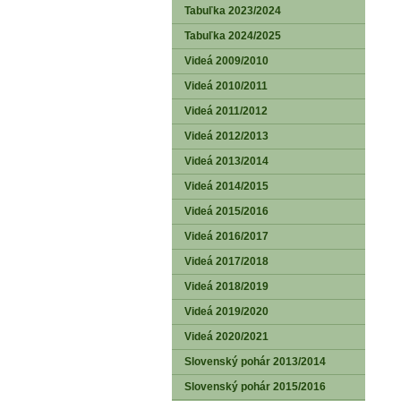
Tabuľka 2023/2024
Tabuľka 2024/2025
Videá 2009/2010
Videá 2010/2011
Videá 2011/2012
Videá 2012/2013
Videá 2013/2014
Videá 2014/2015
Videá 2015/2016
Videá 2016/2017
Videá 2017/2018
Videá 2018/2019
Videá 2019/2020
Videá 2020/2021
Slovenský pohár 2013/2014
Slovenský pohár 2015/2016