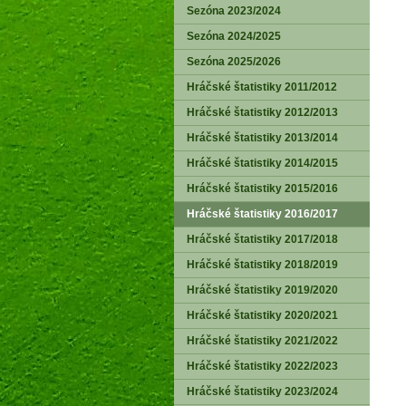
Sezóna 2023/2024
Sezóna 2024/2025
Sezóna 2025/2026
Hráčské štatistiky 2011/2012
Hráčské štatistiky 2012/2013
Hráčské štatistiky 2013/2014
Hráčské štatistiky 2014/2015
Hráčské štatistiky 2015/2016
Hráčské štatistiky 2016/2017
Hráčské štatistiky 2017/2018
Hráčské štatistiky 2018/2019
Hráčské štatistiky 2019/2020
Hráčské štatistiky 2020/2021
Hráčské štatistiky 2021/2022
Hráčské štatistiky 2022/2023
Hráčské štatistiky 2023/2024