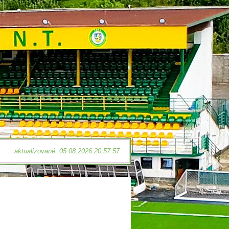
aktualizované: 05.08.2026 20:57:57