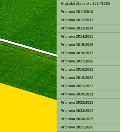
Hráčské štatistiky 2024/2025
Príprava 2011/2012
Príprava 2012/2013
Príprava 2013/2014
Príprava 2014/2015
Príprava 2015/2016
Príprava 2016/2017
Príprava 2017/2018
Príprava 2018/2019
Príprava 2019/2020
Príprava 2021/2022
Príprava 2020/2021
Príprava 2022/2023
Príprava 2023/2024
Príprava 2024/2025
Príprava 2025/2026