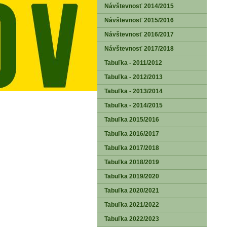
Návštevnosť 2014/2015
Návštevnosť 2015/2016
Návštevnosť 2016/2017
Návštevnosť 2017/2018
Tabuľka - 2011/2012
Tabuľka - 2012/2013
Tabuľka - 2013/2014
Tabuľka - 2014/2015
Tabuľka 2015/2016
Tabuľka 2016/2017
Tabuľka 2017/2018
Tabuľka 2018/2019
Tabuľka 2019/2020
Tabuľka 2020/2021
Tabuľka 2021/2022
Tabuľka 2022/2023