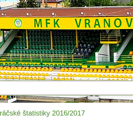
ráčské štatistiky 2016/2017