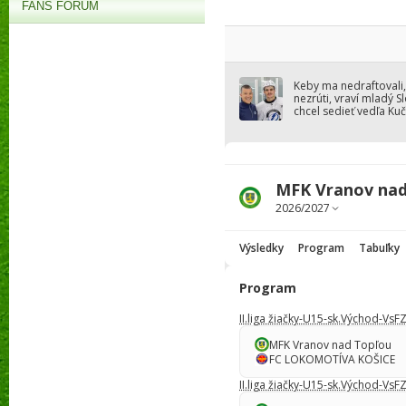
FANS FÓRUM