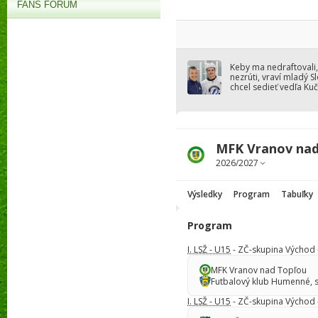
FANS FÓRUM