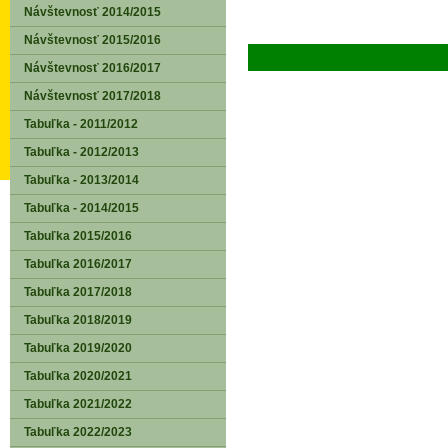
Návštevnosť 2014/2015
Návštevnosť 2015/2016
Návštevnosť 2016/2017
Návštevnosť 2017/2018
Tabuľka - 2011/2012
Tabuľka - 2012/2013
Tabuľka - 2013/2014
Tabuľka - 2014/2015
Tabuľka 2015/2016
Tabuľka 2016/2017
Tabuľka 2017/2018
Tabuľka 2018/2019
Tabuľka 2019/2020
Tabuľka 2020/2021
Tabuľka 2021/2022
Tabuľka 2022/2023