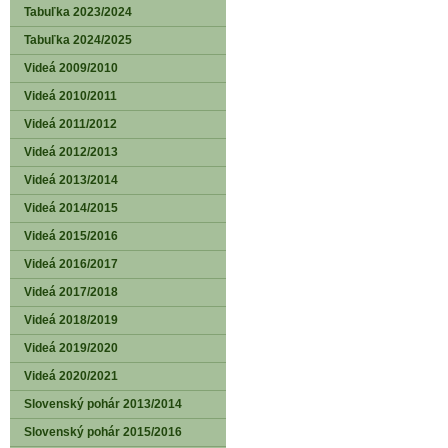
Tabuľka 2023/2024
Tabuľka 2024/2025
Videá 2009/2010
Videá 2010/2011
Videá 2011/2012
Videá 2012/2013
Videá 2013/2014
Videá 2014/2015
Videá 2015/2016
Videá 2016/2017
Videá 2017/2018
Videá 2018/2019
Videá 2019/2020
Videá 2020/2021
Slovenský pohár 2013/2014
Slovenský pohár 2015/2016