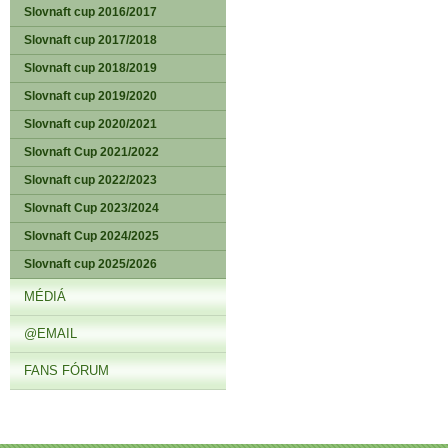
Slovnaft cup 2016/2017
Slovnaft cup 2017/2018
Slovnaft cup 2018/2019
Slovnaft cup 2019/2020
Slovnaft cup 2020/2021
Slovnaft Cup 2021/2022
Slovnaft cup 2022/2023
Slovnaft Cup 2023/2024
Slovnaft Cup 2024/2025
Slovnaft cup 2025/2026
MÉDIÁ
@EMAIL
FANS FÓRUM