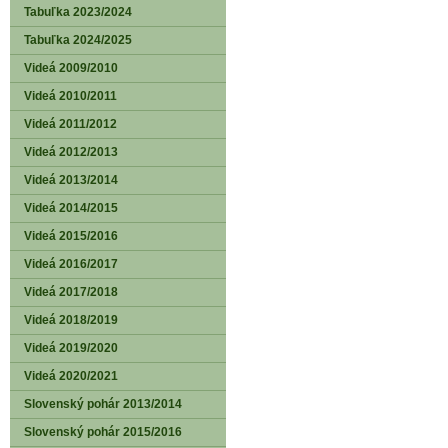
Tabuľka 2023/2024
Tabuľka 2024/2025
Videá 2009/2010
Videá 2010/2011
Videá 2011/2012
Videá 2012/2013
Videá 2013/2014
Videá 2014/2015
Videá 2015/2016
Videá 2016/2017
Videá 2017/2018
Videá 2018/2019
Videá 2019/2020
Videá 2020/2021
Slovenský pohár 2013/2014
Slovenský pohár 2015/2016