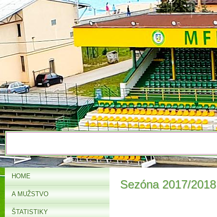
HOME
Sezóna 2017/2018
A MUŽSTVO
ŠTATISTIKY