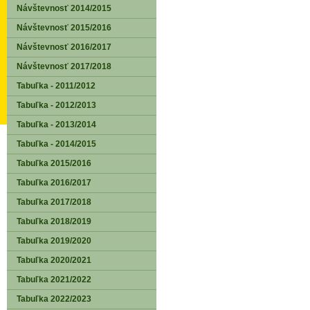
Návštevnosť 2014/2015
Návštevnosť 2015/2016
Návštevnosť 2016/2017
Návštevnosť 2017/2018
Tabuľka - 2011/2012
Tabuľka - 2012/2013
Tabuľka - 2013/2014
Tabuľka - 2014/2015
Tabuľka 2015/2016
Tabuľka 2016/2017
Tabuľka 2017/2018
Tabuľka 2018/2019
Tabuľka 2019/2020
Tabuľka 2020/2021
Tabuľka 2021/2022
Tabuľka 2022/2023