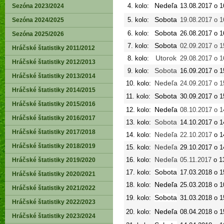
Nedeľa
4. kolo:
13.08.2017 o 1
Sezóna 2023/2024
Sobota
5. kolo:
19.08.2017 o 1
Sezóna 2024/2025
Sobota
6. kolo:
26.08.2017 o 1
Sezóna 2025/2026
Sobota
7. kolo:
02.09.2017 o 1
Hráčské štatistiky 2011/2012
Utorok
8. kolo:
29.08.2017 o 1
Hráčské štatistiky 2012/2013
Sobota
9. kolo:
16.09.2017 o 1
Hráčské štatistiky 2013/2014
Nedeľa
10. kolo:
24.09.2017 o 1
Hráčské štatistiky 2014/2015
Sobota
11. kolo:
30.09.2017 o 1
Hráčské štatistiky 2015/2016
Nedeľa
12. kolo:
08.10.2017 o 1
Hráčské štatistiky 2016/2017
Sobota
13. kolo:
14.10.2017 o 1
Hráčské štatistiky 2017/2018
Nedeľa
14. kolo:
22.10.2017
o 1
Hráčské štatistiky 2018/2019
Nedeľa
15. kolo:
29.10.2017 o 1
Nedeľa
16. kolo:
05.11.2017
o 1
Hráčské štatistiky 2019/2020
Sobota
17. kolo:
17.03.2018 o 1
Hráčské štatistiky 2020/2021
Nedeľa
18. kolo:
25.03.2018 o 1
Hráčské štatistiky 2021/2022
Sobota
19. kolo:
31.03.2018 o 1
Hráčské štatistiky 2022/2023
Nedeľa
20. kolo:
08.04.2018 o 1
Hráčské štatistiky 2023/2024