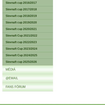
Slovnaft cup 2016/2017
Slovnaft cup 2017/2018
Slovnaft cup 2018/2019
Slovnaft cup 2019/2020
Slovnaft cup 2020/2021
Slovnaft Cup 2021/2022
Slovnaft cup 2022/2023
Slovnaft Cup 2023/2024
Slovnaft Cup 2024/2025
Slovnaft cup 2025/2026
MÉDIÁ
@EMAIL
FANS FÓRUM