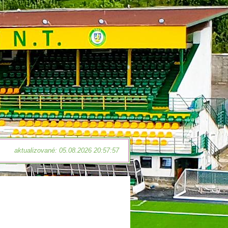
aktualizované: 05.08.2026 20:57:57