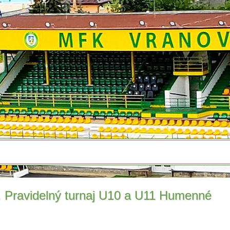
. Pravidelný turnaj U10 a U11 Humenné