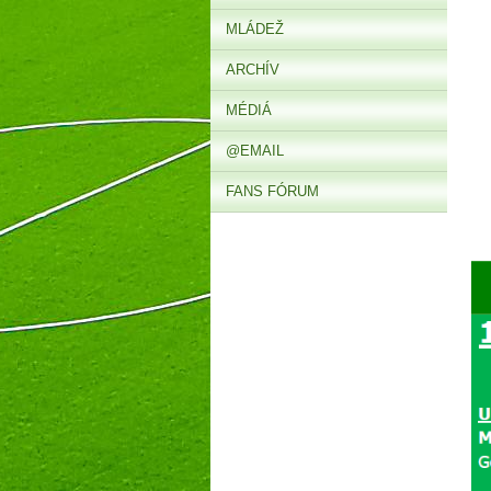
MLÁDEŽ
ARCHÍV
MÉDIÁ
@EMAIL
FANS FÓRUM