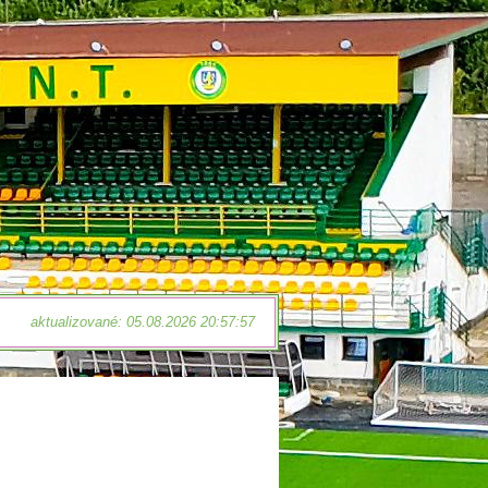
aktualizované: 05.08.2026 20:57:57