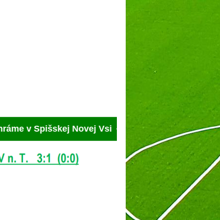
 Spišskej Novej Vsi ◄