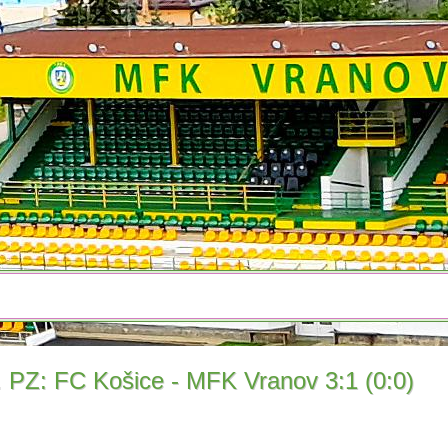
. PZ: FC Košice - MFK Vranov 3:1 (0:0)