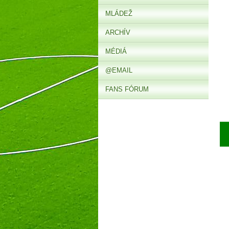
MLÁDEŽ
ARCHÍV
MÉDIÁ
@EMAIL
FANS FÓRUM