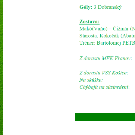
Prečí