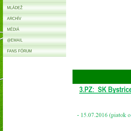
MLÁDEŽ
ARCHÍV
MÉDIÁ
@EMAIL
FANS FÓRUM