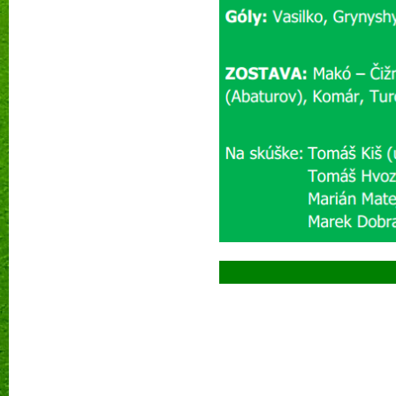
Prečí