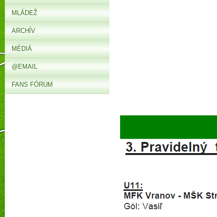
MLÁDEŽ
ARCHÍV
MÉDIÁ
@EMAIL
FANS FÓRUM
► 