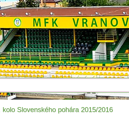
. kolo Slovenského pohára 2015/2016