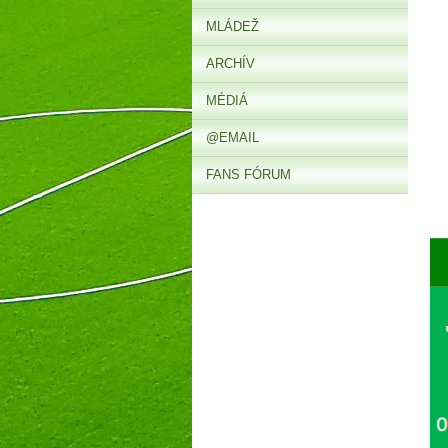
MLÁDEŽ
ARCHÍV
MÉDIÁ
@EMAIL
FANS FÓRUM