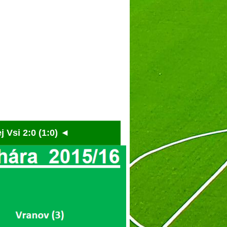
:0 (1:0) ◄