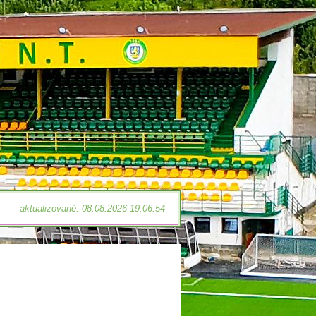
aktualizované: 08.08.2026 19:06:54