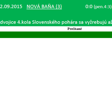
Prečítané