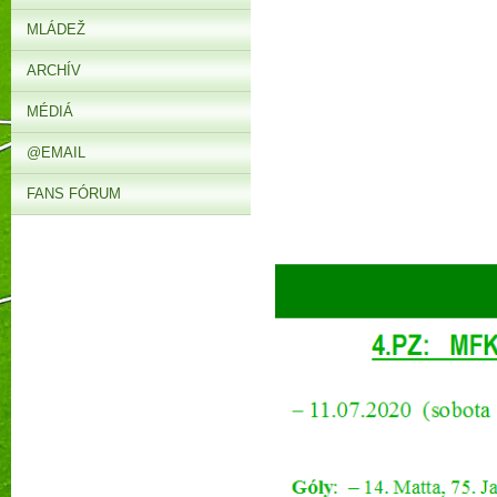
MLÁDEŽ
ARCHÍV
MÉDIÁ
@EMAIL
FANS FÓRUM
► 