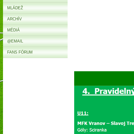
MLÁDEŽ
ARCHÍV
MÉDIÁ
@EMAIL
FANS FÓRUM