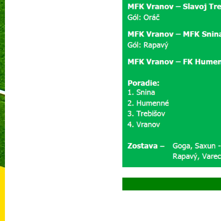
Prečí