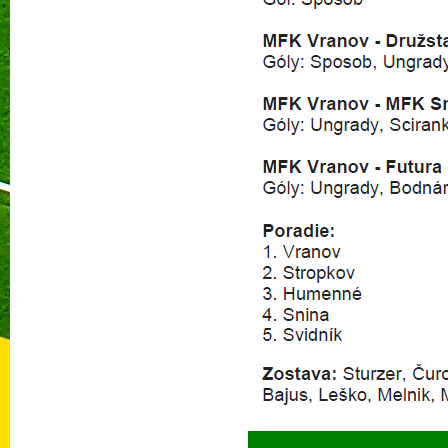
Prečí