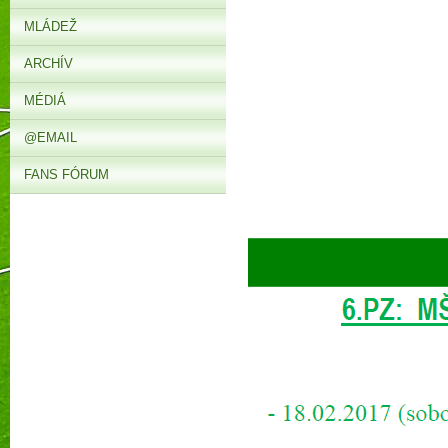
MLÁDEŽ
ARCHÍV
MÉDIÁ
@EMAIL
FANS FÓRUM
►