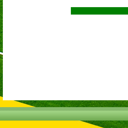
Prečí