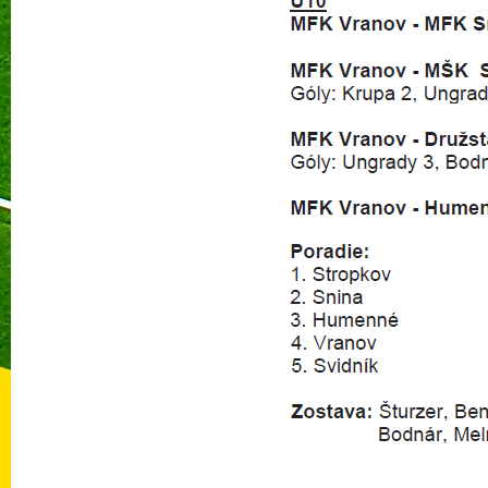
Prečí