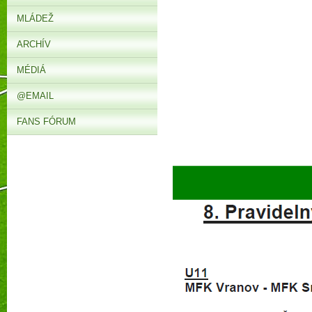
MLÁDEŽ
ARCHÍV
MÉDIÁ
@EMAIL
FANS FÓRUM