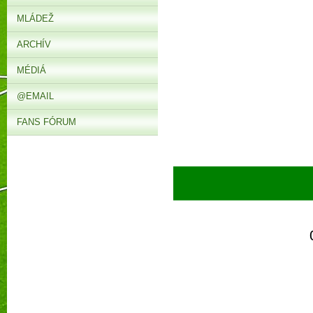
MLÁDEŽ
ARCHÍV
MÉDIÁ
@EMAIL
FANS FÓRUM