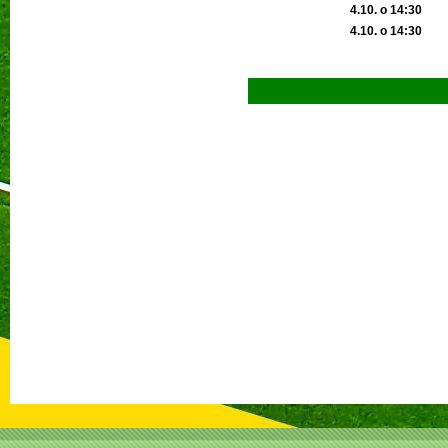
4.10. o 14:30
4.10. o 14:30