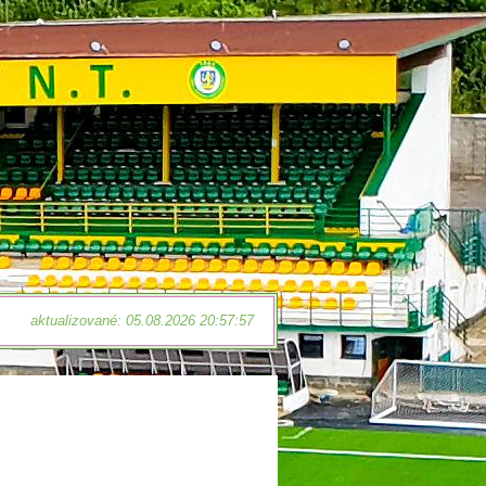
aktualizované: 05.08.2026 20:57:57