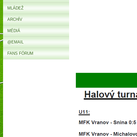
MLÁDEŽ
ARCHÍV
MÉDIÁ
@EMAIL
FANS FÓRUM