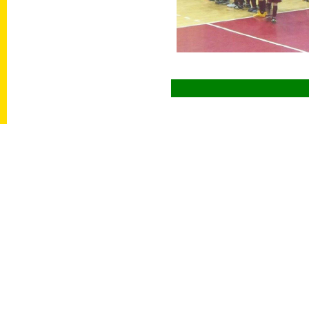
Prečí