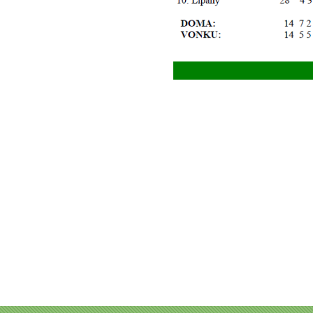
Prečí