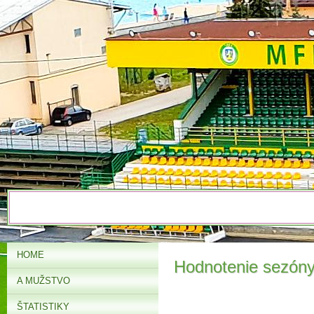
HOME
Hodnotenie sezón
A MUŽSTVO
ŠTATISTIKY