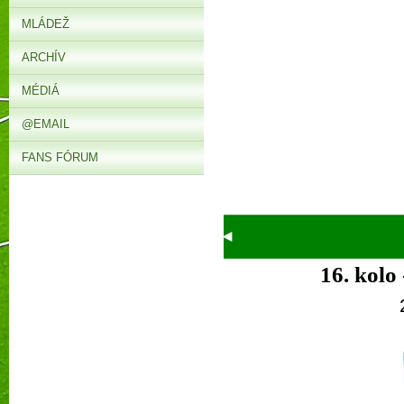
MLÁDEŽ
ARCHÍV
MÉDIÁ
@EMAIL
FANS FÓRUM
16.
kolo 