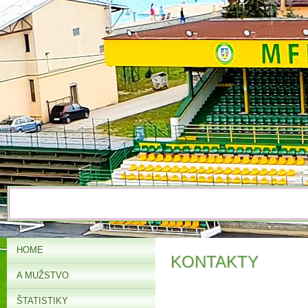
HOME
KONTAKTY
A MUŽSTVO
ŠTATISTIKY