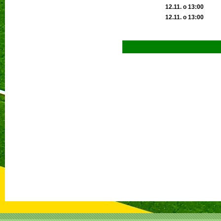
12.11. o 13:00
12.11. o 13:00