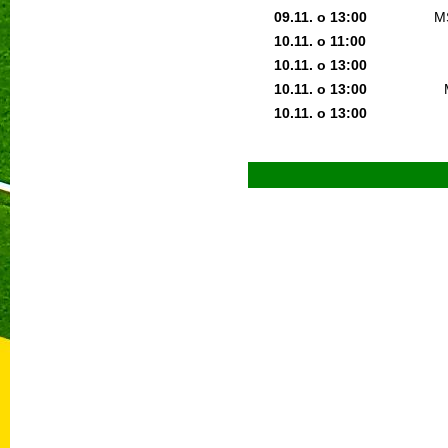
09.11. o 13:0
0
M
10.11. o 11:0
0
10.11. o 13:0
0
10.11. o 13:0
0
10.11. o 13:0
0