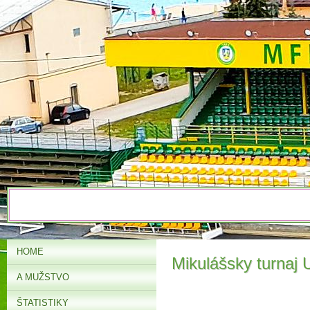
HOME
Mikulášsky turnaj 
A MUŽSTVO
ŠTATISTIKY