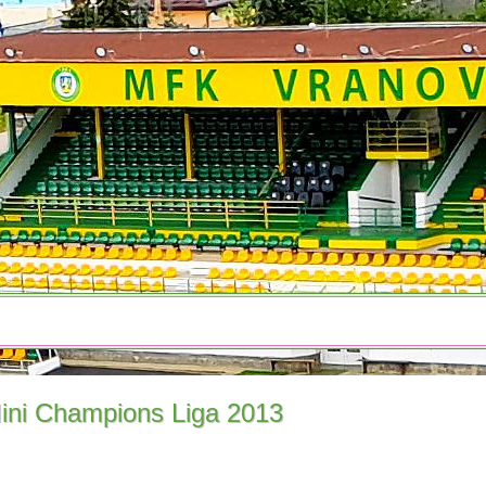
ini Champions Liga 2013