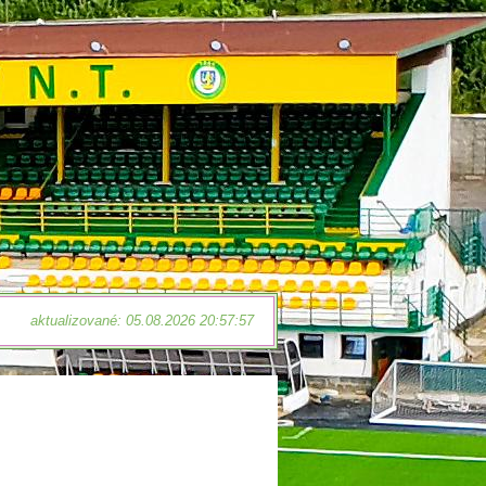
aktualizované: 05.08.2026 20:57:57