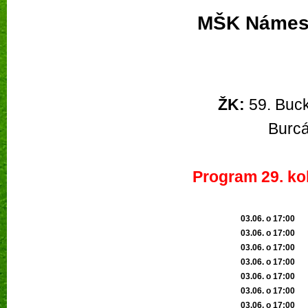
MŠK Námes
ŽK:
59. Bucku
Burc
Program 29. kol
03.06. o 17:00
03.06. o 17:00
03.06. o 17:00
03.06. o 17:00
03.06. o 17:00
03.06. o 17:00
03.06. o 17:00