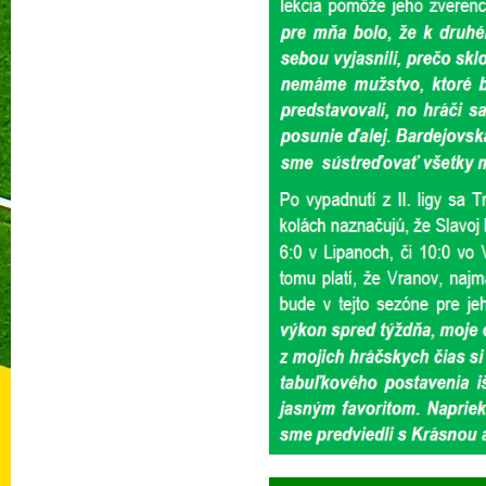
Prečí