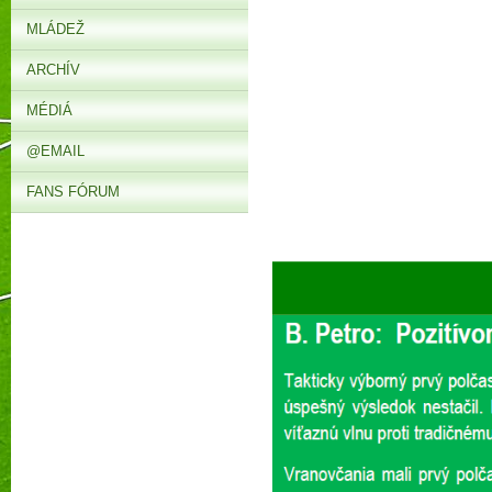
MLÁDEŽ
ARCHÍV
MÉDIÁ
@EMAIL
FANS FÓRUM