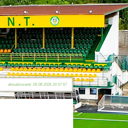
aktualizované: 05.08.2026 20:57:57