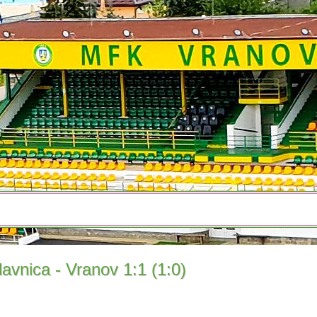
lavnica - Vranov 1:1 (1:0)