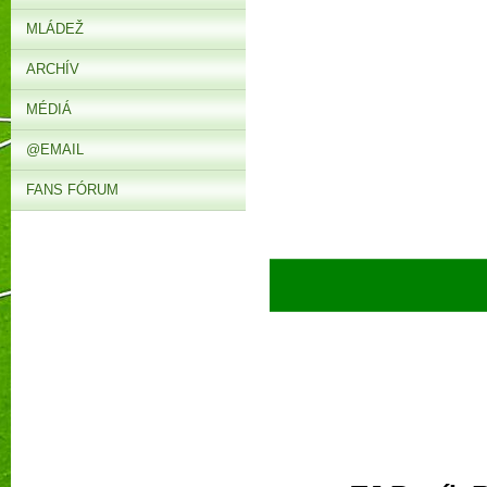
MLÁDEŽ
ARCHÍV
MÉDIÁ
@EMAIL
FANS FÓRUM