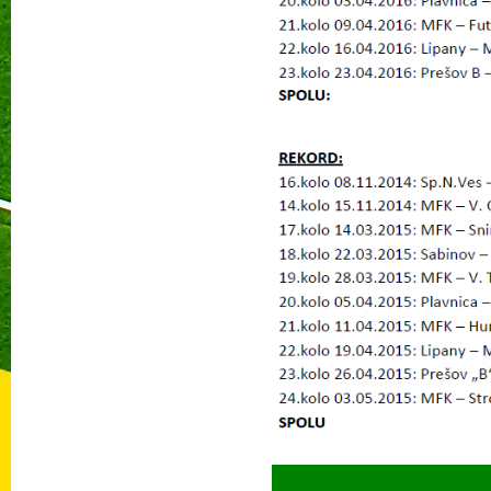
Prečí