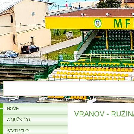
HOME
VRANOV - RUŽIN
A MUŽSTVO
ŠTATISTIKY