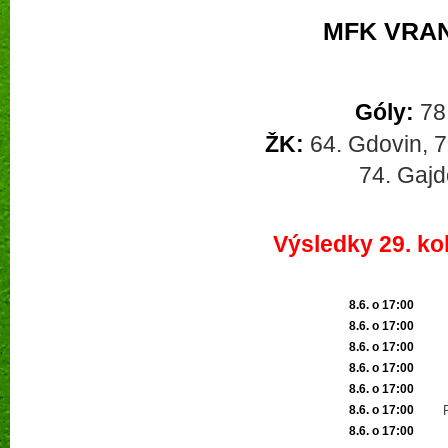
MFK VRAN
Góly:
78.
ŽK:
64. Gdovin, 72
74. Gajd
Výsledky 29. ko
8.6. o 17:00
8.6. o 17:00
8.6. o 17:00
8.6. o 17:00
8.6. o 17:00
8.6. o 17:00
8.6. o 17:00