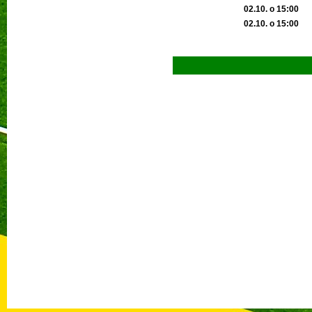
02.10. o 15:00
02.10. o 15:00