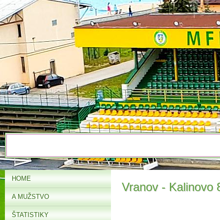
HOME
Vranov - Kalinovo 
A MUŽSTVO
ŠTATISTIKY