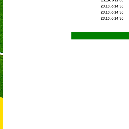
23.10. o 11:00
23.10. o 14:30
23.10. o 14:30
23.10. o 14:30