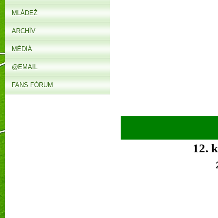
MLÁDEŽ
ARCHÍV
MÉDIÁ
@EMAIL
FANS FÓRUM
12. 