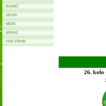
MLÁDEŽ
ARCHÍV
MÉDIÁ
@EMAIL
FANS FÓRUM
►
26.
kolo 