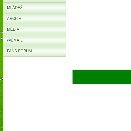
MLÁDEŽ
ARCHÍV
MÉDIÁ
@EMAIL
FANS FÓRUM