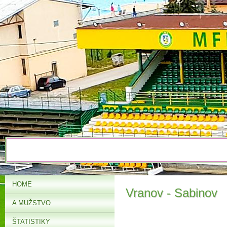
HOME
Vranov - Sabinov
A MUŽSTVO
ŠTATISTIKY