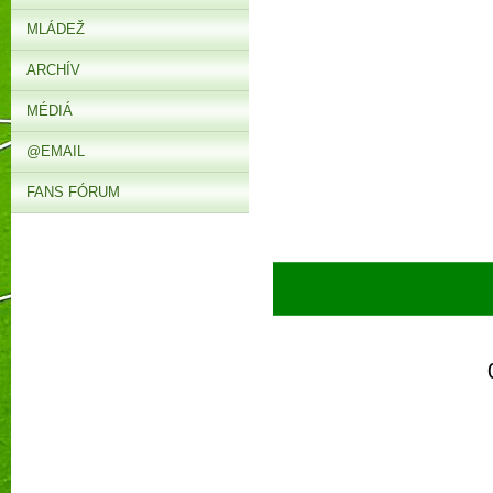
MLÁDEŽ
ARCHÍV
MÉDIÁ
@EMAIL
FANS FÓRUM