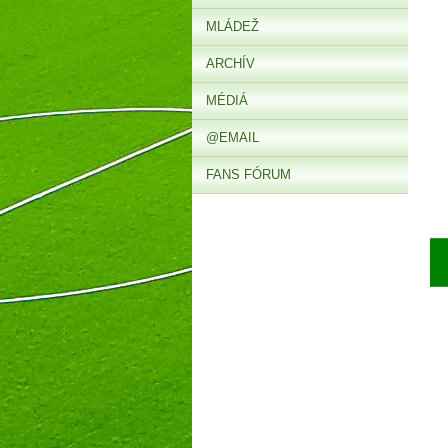
MLÁDEŽ
ARCHÍV
MÉDIÁ
@EMAIL
FANS FÓRUM