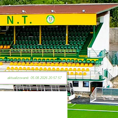
aktualizované: 05.08.2026 20:57:57