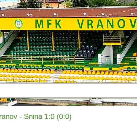
ranov - Snina 1:0 (0:0)