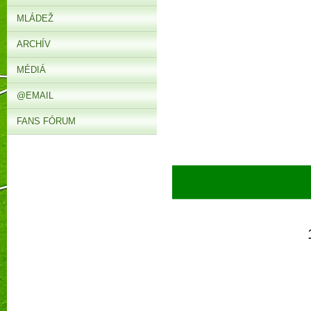
MLÁDEŽ
ARCHÍV
MÉDIÁ
@EMAIL
FANS FÓRUM
► 