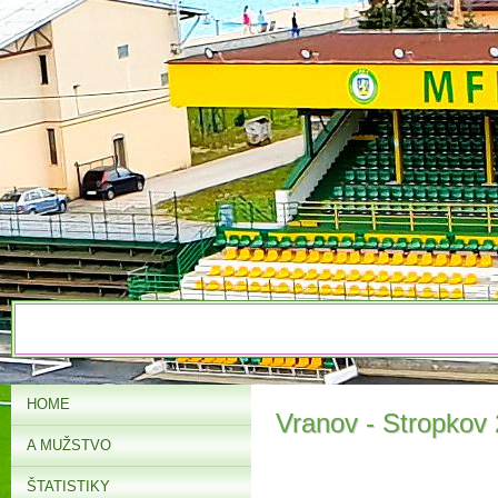
HOME
Vranov - Stropkov 
A MUŽSTVO
ŠTATISTIKY