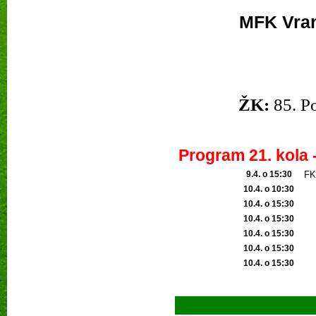
MFK Vran
ŽK:
85. P
Program 21. kola -
9.4. o 15:30
FK
10.4. o 10:30
10.4. o 15:30
10.4. o 15:30
10.4. o 15:30
10.4. o 15:30
10.4. o 15:30