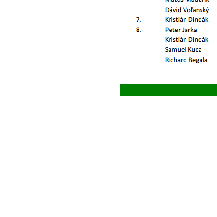
Prečí