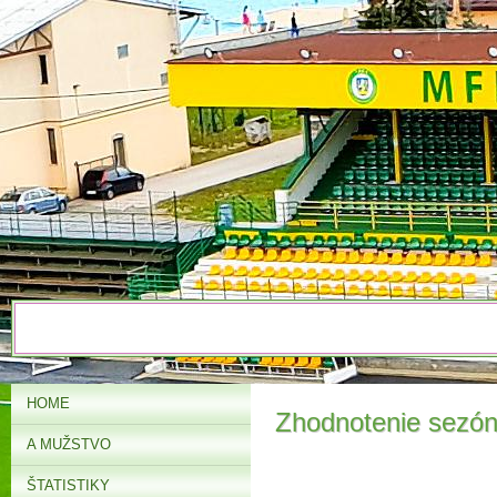
HOME
Zhodnotenie sezó
A MUŽSTVO
ŠTATISTIKY